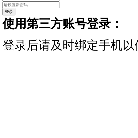
使用第三方账号登录：
登录后请及时绑定手机以