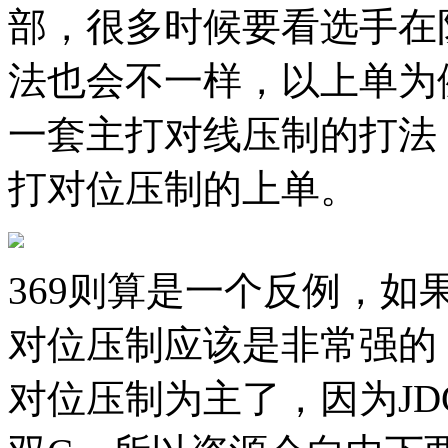
部，很多时候要看选手在
法也会不一样，以上单为例
一套主打对线压制的打法
打对位压制的上单。
369则算是一个反例，如
对位压制应该是非常强的
对位压制为主了，因为JDG战