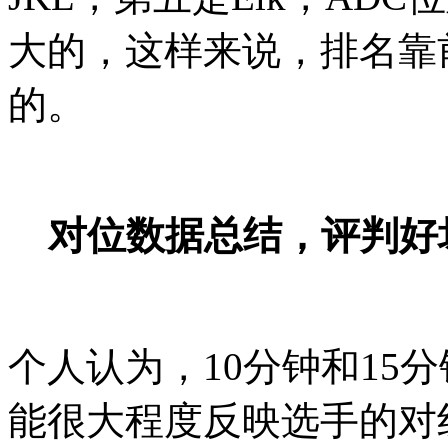
大的，这样来说，排名靠
的。
对位数据总结，评判好
个人认为，10分钟和15
能很大程度反映选手的对