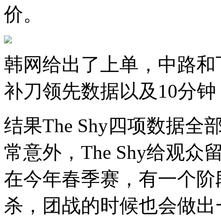
价。
韩网给出了上单，中路和下
补刀领先数据以及10分钟
结果The Shy四项数
常意外，The Shy给
在今年春季赛，有一个阶
杀，团战的时候也会做出