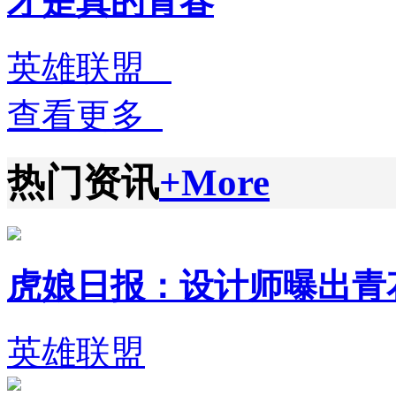
才是真的青春
英雄联盟
查看更多
热门资讯
+More
虎娘日报：设计师曝出青花瓷
英雄联盟