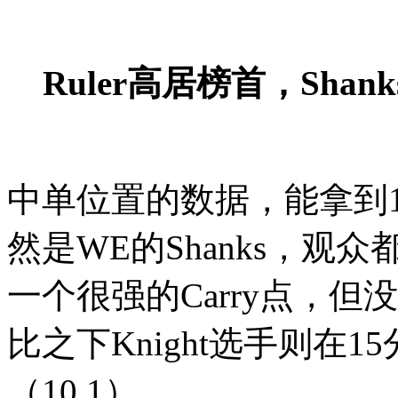
Ruler高居榜首，Shan
中单位置的数据，能拿到
然是WE的Shanks，观众
一个很强的Carry点，
比之下Knight选手则在
（10.1）。