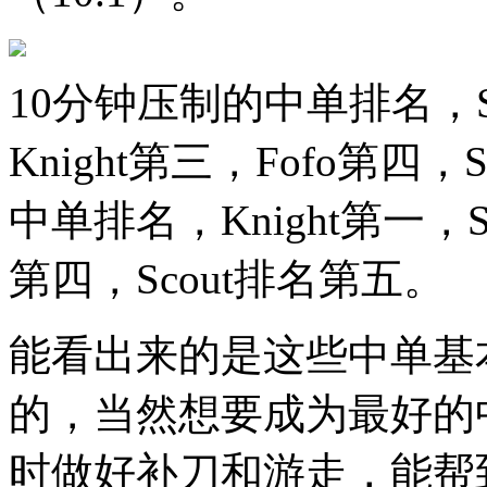
10分钟压制的中单排名，Sh
Knight第三，Fofo第四
中单排名，Knight第一，Sh
第四，Scout排名第五。
能看出来的是这些中单基
的，当然想要成为最好的
时做好补刀和游走，能帮