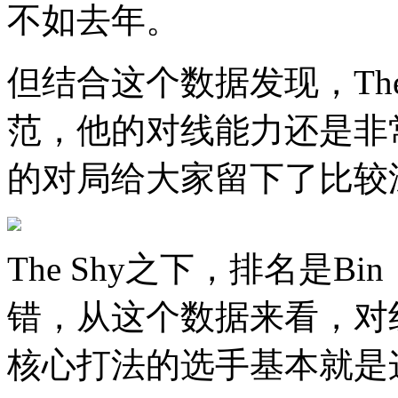
不如去年。
但结合这个数据发现，Th
范，他的对线能力还是非
的对局给大家留下了比较
The Shy之下，排名是Bin，
错，从这个数据来看，对
核心打法的选手基本就是