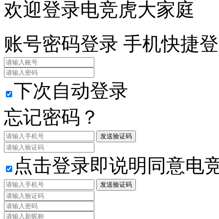
欢迎登录电竞虎大家庭
账号密码登录
手机快捷登
下次自动登录
忘记密码？
发送验证码
点击登录即说明同意电
发送验证码