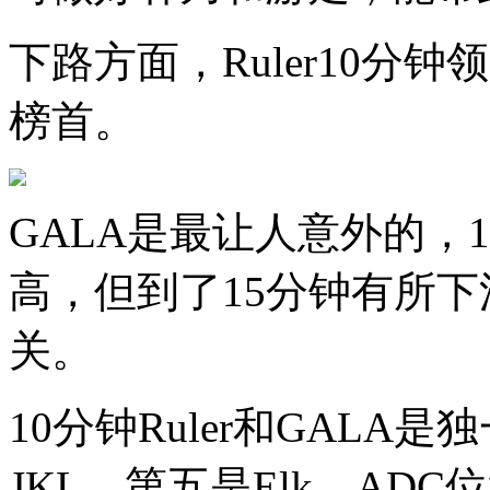
下路方面，Ruler10分钟领
榜首。
GALA是最让人意外的，1
高，但到了15分钟有所
关。
10分钟Ruler和GALA
JKL，第五是Elk，AD