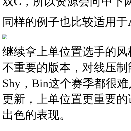
双C，所以资源会向中下两
同样的例子也比较适用于A
继续拿上单位置选手的风
不重要的版本，对线压制
Shy，Bin这个赛季都
更新，上单位置更重要的
出色的表现。