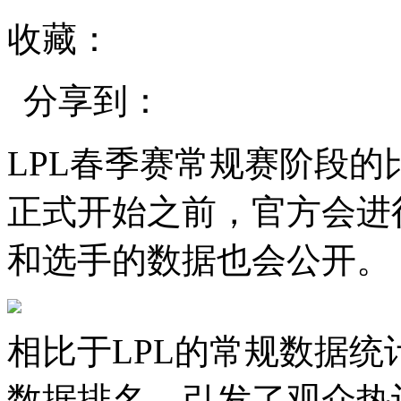
收藏：
分享到：
LPL春季赛常规赛阶段
正式开始之前，官方会进
和选手的数据也会公开。
相比于LPL的常规数据
数据排名，引发了观众热