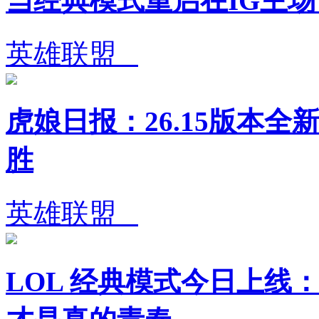
当经典模式重启在IG主
英雄联盟
虎娘日报：26.15版本全
胜
英雄联盟
LOL 经典模式今日上线：