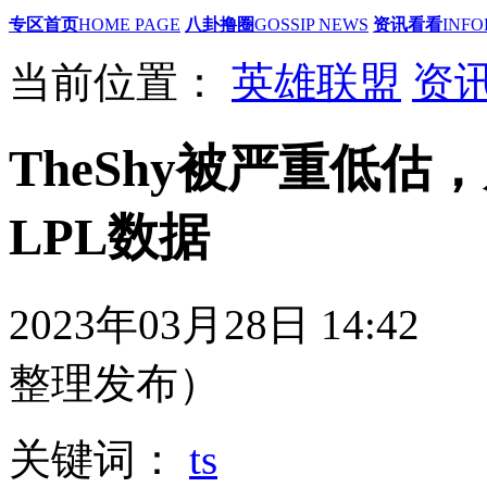
专区首页
HOME PAGE
八卦撸圈
GOSSIP NEWS
资讯看看
INFO
当前位置：
英雄联盟
资
TheShy被严重低
LPL数据
2023年03月28日 1
整理发布）
关键词：
ts