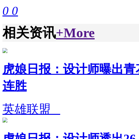
0
0
相关资讯
+More
虎娘日报：设计师曝出青花
连胜
英雄联盟
虎娘日报：设计师透出26.