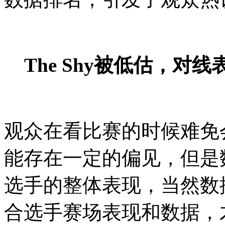
The Shy被低估，对
观众在看比赛的时候难免
能存在一定的偏见，但是
选手的整体表现，当然数
合选手赛场表现和数据，