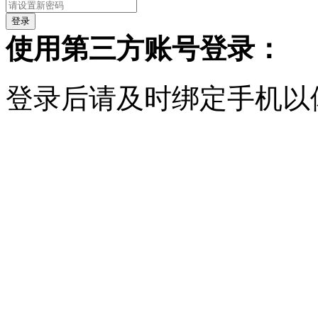
使用第三方账号登录：
登录后请及时绑定手机以