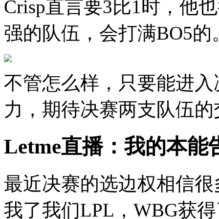
Crisp直言要3比1时，
强的队伍，会打满BO5的
不管怎么样，只要能进入
力，期待决赛两支队伍的
Letme直播：我的本
最近决赛的选边权相信很
我了我们LPL，WBG获