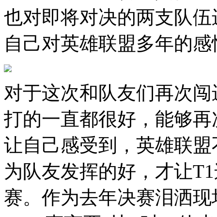
也对即将对决的两支队伍进
自己对英雄联盟多年的感
对于这次和队友们再次闯进
打的一直都很好，能够再
让自己感受到，英雄联盟
为队友发挥的好，才让T
赛。作为去年决赛泪洒现场