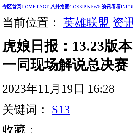
专区首页
HOME PAGE
八卦撸圈
GOSSIP NEWS
资讯看看
INFO
当前位置：
英雄联盟
资
虎娘日报：13.23版本
一同现场解说总决赛
2023年11月19日 16
关键词：
S13
收藏：