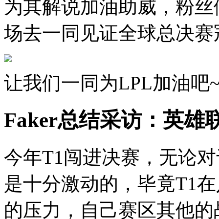
为其解说加油助威，粉丝
场去一同见证全球总决赛
让我们一同为LPL加油吧
Faker总结采访：英
今年T1闯进决赛，无论对于
是十分激动的，毕竟T1
的压力，自己赛区其他的