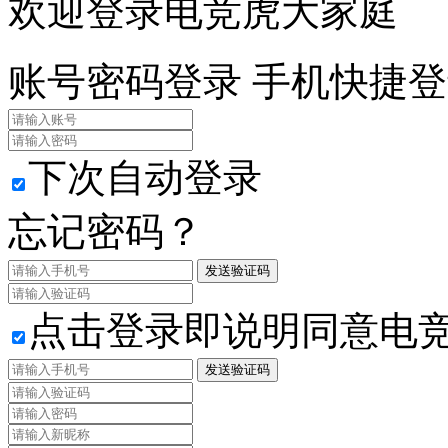
欢迎登录电竞虎大家庭
账号密码登录
手机快捷登
下次自动登录
忘记密码？
发送验证码
点击登录即说明同意电
发送验证码