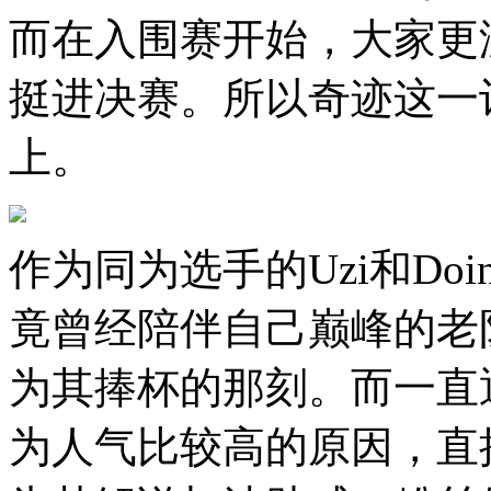
而在入围赛开始，大家更
挺进决赛。所以奇迹这一
上。
作为同为选手的Uzi和Do
竟曾经陪伴自己巅峰的老
为其捧杯的那刻。而一直
为人气比较高的原因，直