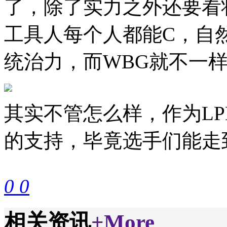
了，除了实力之外还要看
工具人每个人都能C，自
统治力，而WBG就不一
其实不管怎么样，作为L
的支持，毕竟选手们能走
0
0
相关资讯
+More