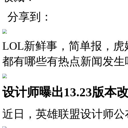
分享到：
LOL新鲜事，简单报，
都有哪些有热点新闻发生
设计师曝出13.23版本
近日，英雄联盟设计师公布