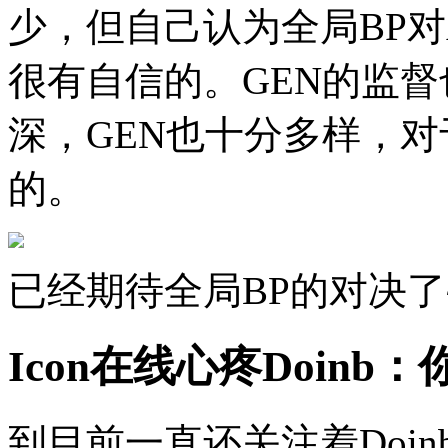
少，但自己认为全局BP
很有自信的。GEN的监督
深，GEN也十分多样，
的。
已经期待全局BP的对决了
Icon在线心疼Doin
到目前一直还关注着Doi