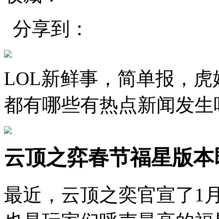
分享到：
LOL新鲜事，简单报，
都有哪些有热点新闻发生
云顶之弈春节福星版本
最近，云顶之奕官宣了1月