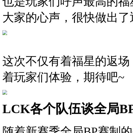
也是玩家们呼声最高的福
大家的心声，很快做出了
这次不仅有着福星的返场
着玩家们体验，期待吧~
LCK各个队伍谈全局B
随着新赛季全局BP赛制