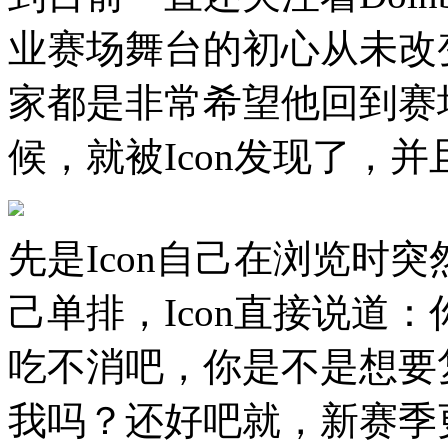
业赛场舞台的初心从未改
家都是非常希望他回到赛场
候，就被Icon发现了，并
先是Icon自己在浏览时突
己单排，Icon直接说道
吃不消吧，你是不是想要复
我吗？还好吧就，新赛季