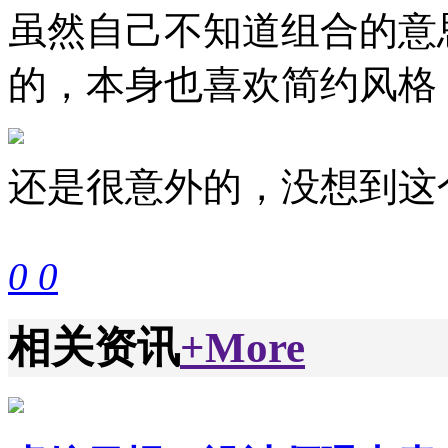
虽然自己不知道组合的意
的，本身也喜欢简约风格
还是很意外的，没想到这个
0
0
相关资讯
+More