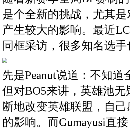
是个全新的挑战，尤其是
产生较大的影响。最近L
同框采访，很多知名选手
先是Peanut说道：不知
但对BO5来讲，英雄池
断地改变英雄联盟，自己
的影响。而Gumayusi