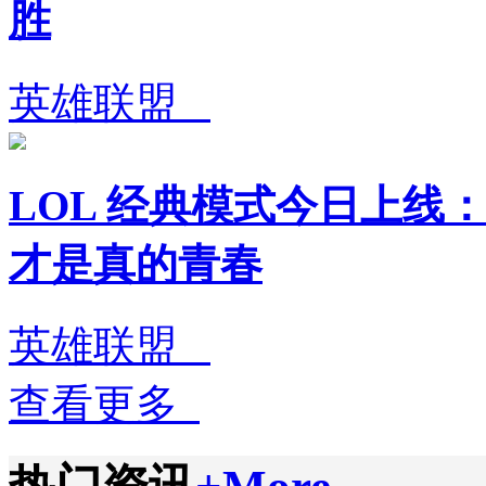
胜
英雄联盟
LOL 经典模式今日上线：
才是真的青春
英雄联盟
查看更多