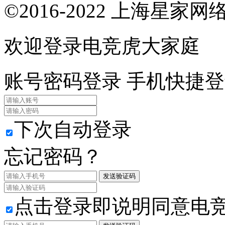
©2016-2022 上海星
欢迎登录电竞虎大家庭
账号密码登录
手机快捷登
下次自动登录
忘记密码？
发送验证码
点击登录即说明同意电