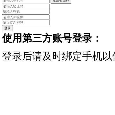
发送验证码
使用第三方账号登录：
登录后请及时绑定手机以