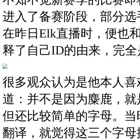
进入了备赛阶段，部分选
在昨日Elk直播时，便也
释了自己ID的由来，完
很多观众认为是他本人喜欢
道：并不是因为麋鹿，就
但还比较简单的字母。当时
翻译，就觉得这三个字母