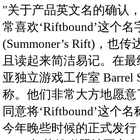
"关于产品英文名的确认
常喜欢‘Riftbound’
(Summoner’s Rif
且读起来简洁易记。在最
亚独立游戏工作室 Barrel S
称。他们非常大方地愿意
同意将‘Riftbound’
今年晚些时候的正式发行