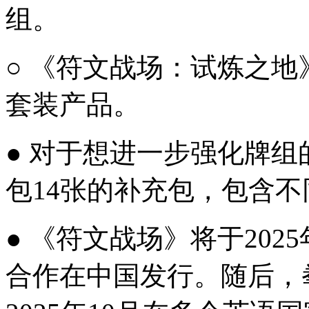
组。
○ 《符文战场：试炼之地
套装产品。
● 对于想进一步强化牌
包14张的补充包，包含
● 《符文战场》将于20
合作在中国发行。随后，拳头