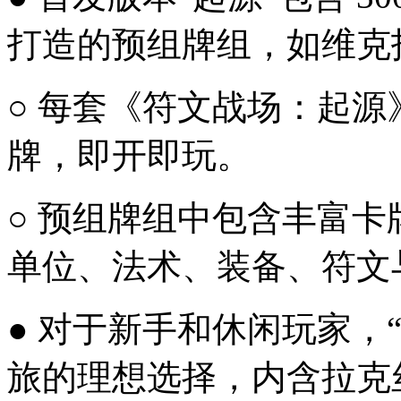
打造的预组牌组，如维克
○ 每套《符文战场：起源
牌，即开即玩。
○ 预组牌组中包含丰富
单位、法术、装备、符文
● 对于新手和休闲玩家，
旅的理想选择，内含拉克