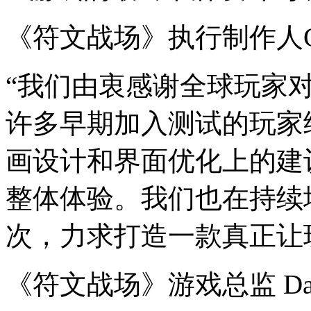
《符文战场》执行制作人Chen
“我们由衷感谢全球玩家
许多早期加入测试的玩家
画设计和界面优化上的建
整体体验。我们也在持续
次，力求打造一款真正让
《符文战场》游戏总监 Dave 