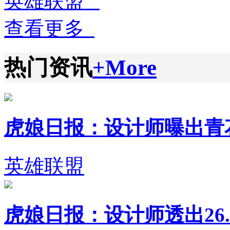
英雄联盟
查看更多
热门资讯
+More
虎娘日报：设计师曝出青花瓷
英雄联盟
虎娘日报：设计师透出26.1