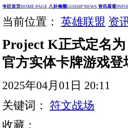
专区首页
HOME PAGE
八卦撸圈
GOSSIP NEWS
资讯看看
INFO
当前位置：
英雄联盟
资
Project K正式
官方实体卡牌游戏登
2025年04月01日 20
关键词：
符文战场
收藏：