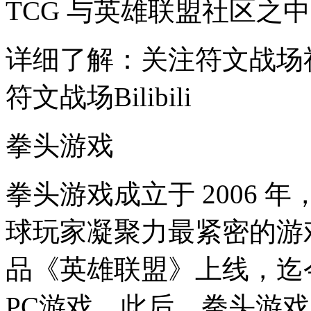
TCG 与英雄联盟社区之中
详细了解：关注符文战场
符文战场Bilibili
拳头游戏
拳头游戏成立于 2006
球玩家凝聚力最紧密的游戏
品《英雄联盟》上线，迄
PC游戏。此后，拳头游