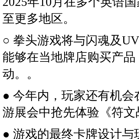
2025年10月在多个英语
至更多地区。
○ 拳头游戏将与闪魂及UVS
能够在当地牌店购买产品
动。。
● 今年内，玩家还有机
游展会中抢先体验《符文
● 游戏的最终卡牌设计