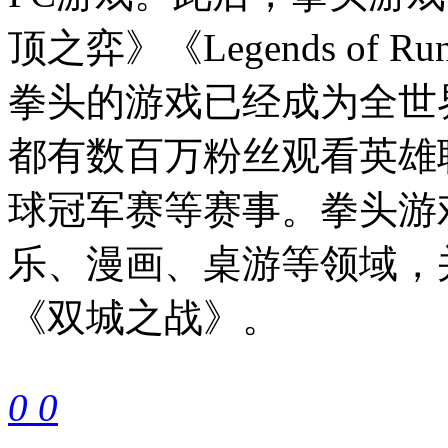
顶之弈》《Legends of 
拳头的游戏已经成为全世
都有数百万粉丝观看英雄
球冠军赛等赛事。拳头游
乐、漫画、桌游等领域，
《双城之战》。
0
0