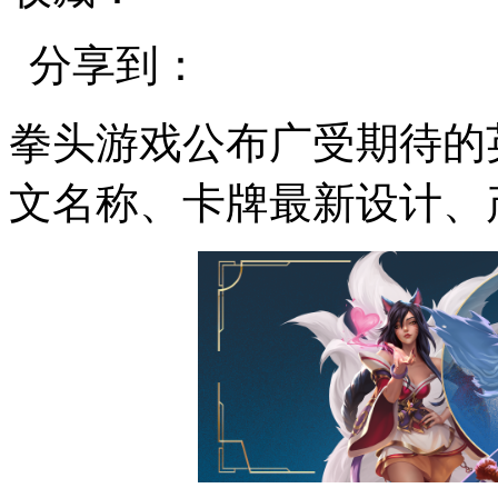
分享到：
拳头游戏公布广受期待的
文名称、卡牌最新设计、