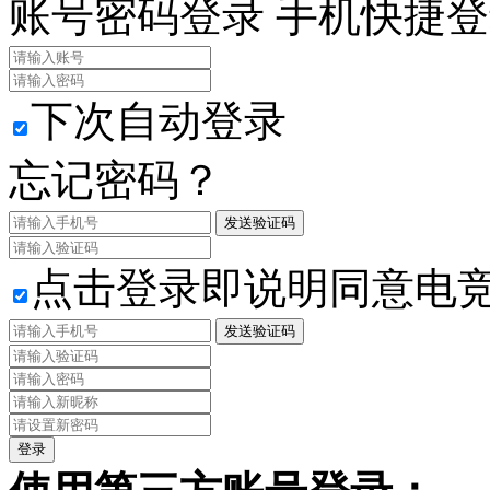
账号密码登录
手机快捷登
下次自动登录
忘记密码？
发送验证码
点击登录即说明同意电
发送验证码