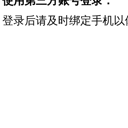
使用第三方账号登录：
登录后请及时绑定手机以