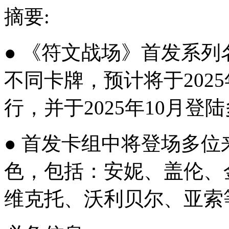
摘要:
● 《符文战场》首发系列名
不同卡牌，预计将于202
行，并于2025年10月登
● 首发卡组中将登场多
色，包括：安妮、盖伦、
维克托、沃利贝尔、亚索