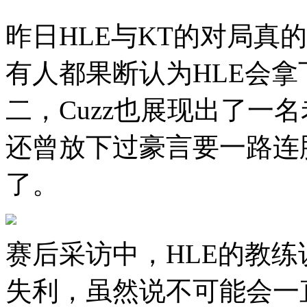
昨日HLE与KT的对局真
有人都果断认为HLE会拿
二，Cuzz也展现出了一名
还曾放下过豪言要一路连
了。
赛后采访中，HLE的教
失利，虽然说不可能会一