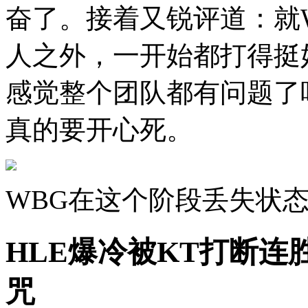
奋了。接着又锐评道：就
人之外，一开始都打得挺
感觉整个团队都有问题了
真的要开心死。
WBG在这个阶段丢失状
HLE爆冷被KT打断连胜
咒