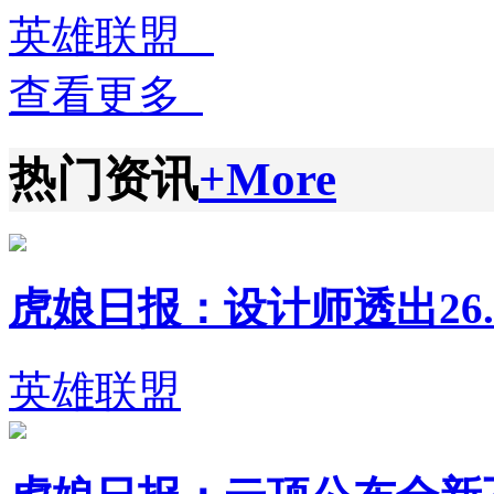
英雄联盟
查看更多
热门资讯
+More
虎娘日报：设计师透出26.1
英雄联盟