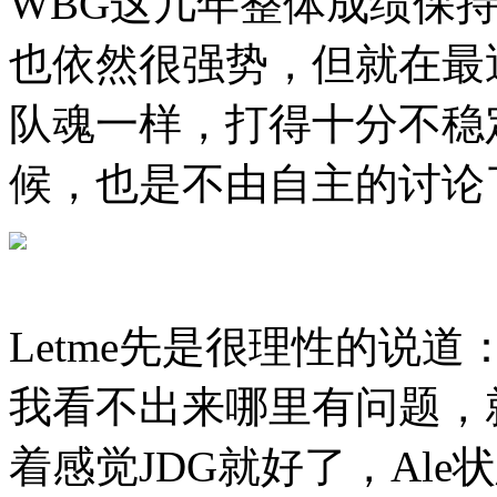
WBG这几年整体成绩保
也依然很强势，但就在最
队魂一样，打得十分不稳定
候，也是不由自主的讨论
Letme先是很理性的说
我看不出来哪里有问题，
着感觉JDG就好了，Ale