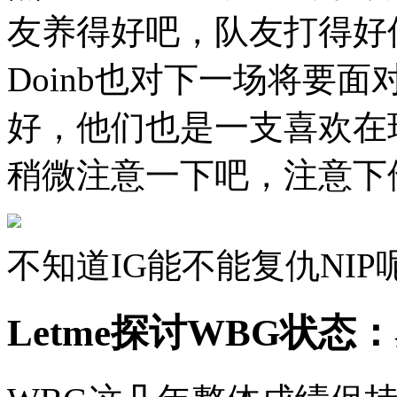
友养得好吧，队友打得好
Doinb也对下一场将要
好，他们也是一支喜欢在
稍微注意一下吧，注意下
不知道IG能不能复仇NIP
Letme探讨WBG状