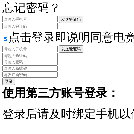
忘记密码？
发送验证码
点击登录即说明同意电
发送验证码
使用第三方账号登录：
登录后请及时绑定手机以