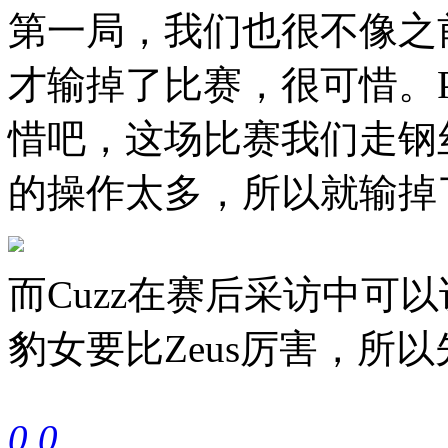
第一局，我们也很不像之
才输掉了比赛，很可惜。P
惜吧，这场比赛我们走钢
的操作太多，所以就输掉
而Cuzz在赛后采访中可
豹女要比Zeus厉害，所
0
0