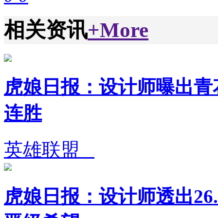
相关资讯
+More
虎娘日报：设计师曝出青花
连胜
英雄联盟
虎娘日报：设计师透出26.