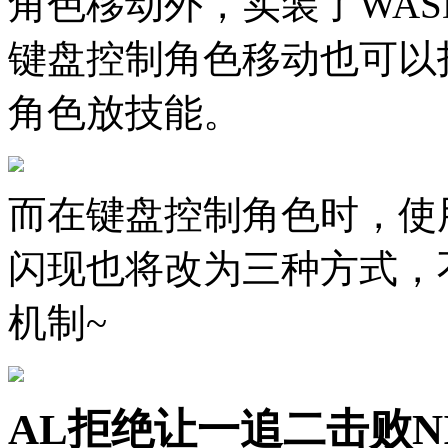
角色移动外，实装了WA
键盘控制角色移动也可以
角色放技能。
而在键盘控制角色时，使
闪现也将改为三种方式，
机制~
AL拒绝让一追二击败NI