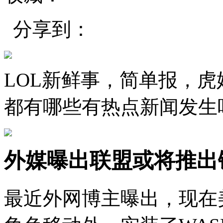
分享到：
LOL新鲜事，简单报，
都有哪些有热点新闻发生
外媒曝出联盟或将推出
最近外网博主曝出，现在