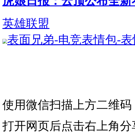
虎娘日报：云顶公布全新不朽英
英雄联盟
表面兄弟-电竞表情包-
使用微信扫描上方二维码
打开网页后点击右上角分