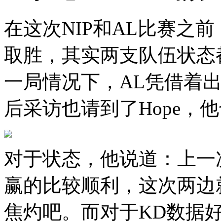
在这次NIP和AL比赛之
取胜，其实两支队伍状态
一局情况下，AL凭借着
后采访也请到了Hope，
对于状态，他说道：上一
赢的比较顺利，这次两边
焦灼吧。而对于KD数据