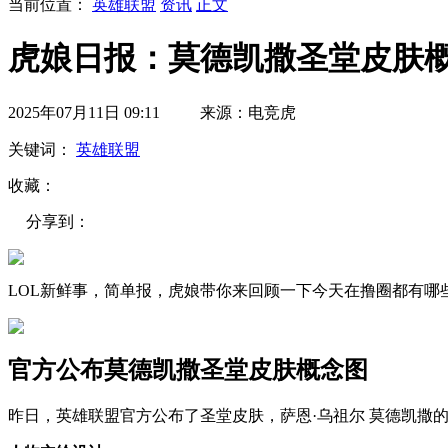
当前位置：
英雄联盟
资讯
正文
虎娘日报：莫德凯撒圣堂皮肤概念
2025年07月11日 09:11 来源：电竞虎
关键词：
英雄联盟
收藏：
分享到：
LOL新鲜事，简单报，虎娘带你来回顾一下今天在撸圈都有哪
官方公布莫德凯撒圣堂皮肤概念图
昨日，英雄联盟官方公布了圣堂皮肤，萨恩·乌祖尔 莫德凯撒