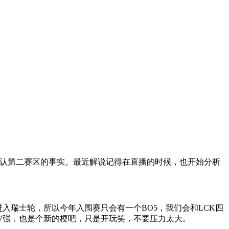
够确认第二赛区的事实。最近解说记得在直播的时候，也开始分析
入瑞士轮，所以今年入围赛只会有一个BO5，我们会和LCK四
17强，也是个新的梗吧，只是开玩笑，不要压力太大。