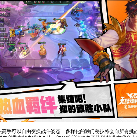
夫高手可以自由变换战斗姿态，多样化的独门秘技将会向所有挑