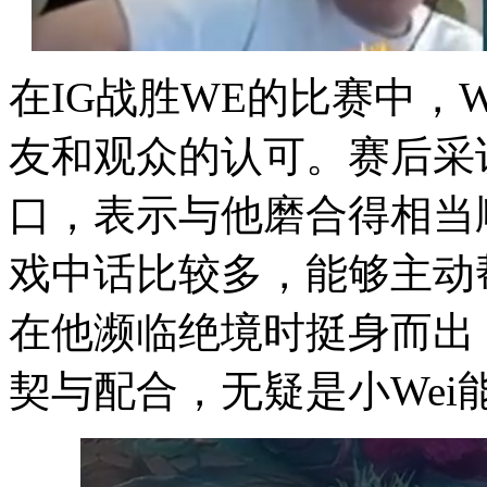
在IG战胜WE的比赛中，
友和观众的认可。赛后采访中
口，表示与他磨合得相当顺利
戏中话比较多，能够主动
在他濒临绝境时挺身而出
契与配合，无疑是小We