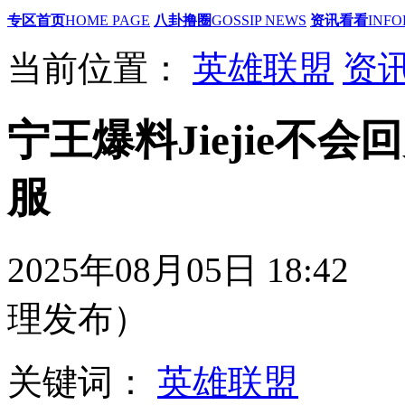
专区首页
HOME PAGE
八卦撸圈
GOSSIP NEWS
资讯看看
INFO
当前位置：
英雄联盟
资
宁王爆料Jiejie不会回
服
2025年08月05日 1
理发布）
关键词：
英雄联盟