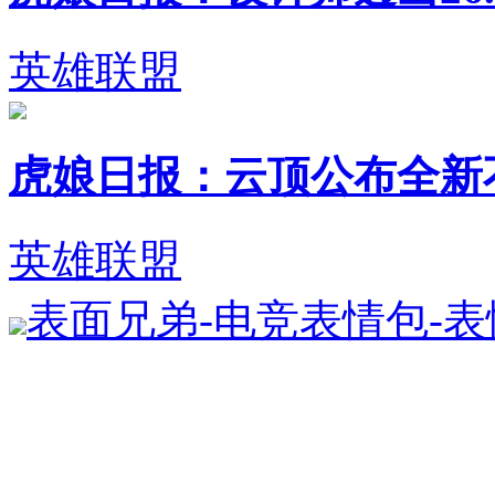
英雄联盟
虎娘日报：云顶公布全新不朽英
英雄联盟
表面兄弟-电竞表情包-