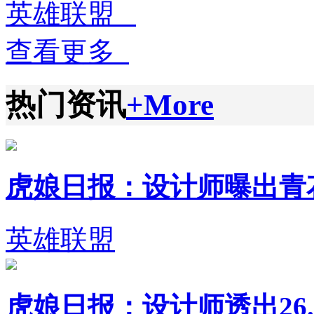
英雄联盟
查看更多
热门资讯
+More
虎娘日报：设计师曝出青花瓷
英雄联盟
虎娘日报：设计师透出26.1