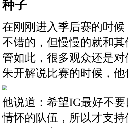
种子
在刚刚进入季后赛的时候
不错的，但慢慢的就和其
管如此，很多观众还是对
朱开解说比赛的时候，他
他说道：希望IG最好不
情怀的队伍，所以才支持