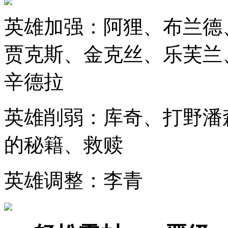
英雄加强：阿狸、布兰德
贾克斯、金克丝、乐芙兰
辛德拉
英雄削弱：库奇、打野潘
的秘籍、救赎
英雄调整：李青