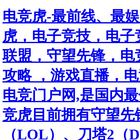
电竞虎-最前线、最
虎，电子竞技，电子竞
联盟，守望先锋，电
攻略 ，游戏直播，
电竞门户网,是国内
竞虎目前拥有守望先
（LOL）、刀塔2（