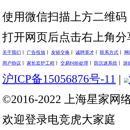
使用微信扫描上方二维码
打开网页后点击右上角分
关于我们
丨
广告投放
丨
友链交换
丨
诚聘英才
丨
联系方式
丨
网
用户协议
丨
家长监护工程
丨
交易纠纷处理
丨
防沉迷系统
丨
游
沪ICP备15056876号-11
|
©2016-2022 上海星
欢迎登录电竞虎大家庭