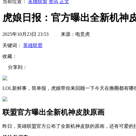
当前位置：
英雄联盟
资讯
正文
虎娘日报：官方曝出全新机神皮肤
2025年10月23日 23:53 来源：电竞虎
关键词：
英雄联盟
收藏：
分享到：
LOL新鲜事，简单报，虎娘带你来回顾一下今天在撸圈都有哪
联盟官方曝出全新机神皮肤原画
昨日，英雄联盟官方公布了全新机神皮肤的原画，还有可爱的