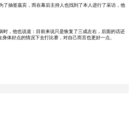
的成为了抽签嘉宾，而在幕后主持人也找到了本人进行了采访，他
伤病时，他也说道：目前来说只是恢复了三成左右，后面的话还
在身体好点的情况下去打比赛，对自己而言也更好一点。