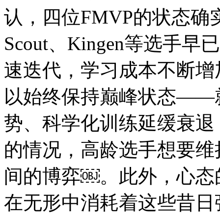
认，四位FMVP的状态
Scout、Kingen等
速迭代，学习成本不断增
以始终保持巅峰状态——就
势、科学化训练延缓衰退
的情况，高龄选手想要维
间的博弈￼。此外，心态
在无形中消耗着这些昔日