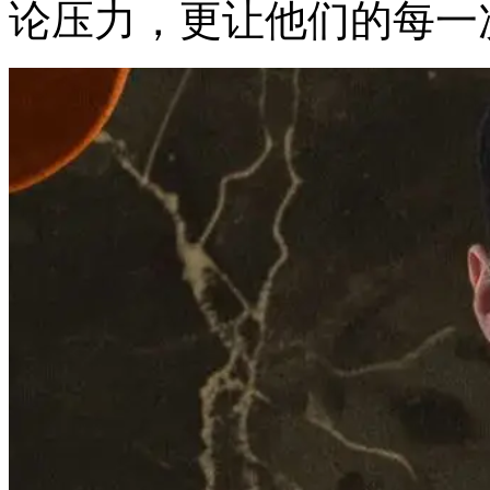
论压力，更让他们的每一