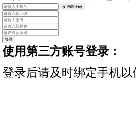
发送验证码
使用第三方账号登录：
登录后请及时绑定手机以