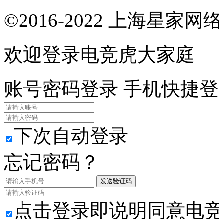
©2016-2022 上海星
欢迎登录电竞虎大家庭
账号密码登录
手机快捷登
下次自动登录
忘记密码？
发送验证码
点击登录即说明同意电