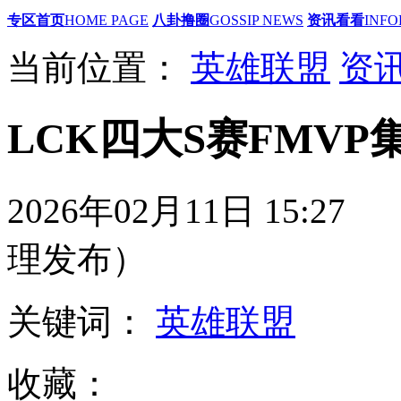
专区首页
HOME PAGE
八卦撸圈
GOSSIP NEWS
资讯看看
INFO
当前位置：
英雄联盟
资
LCK四大S赛FMV
2026年02月11日 1
理发布）
关键词：
英雄联盟
收藏：