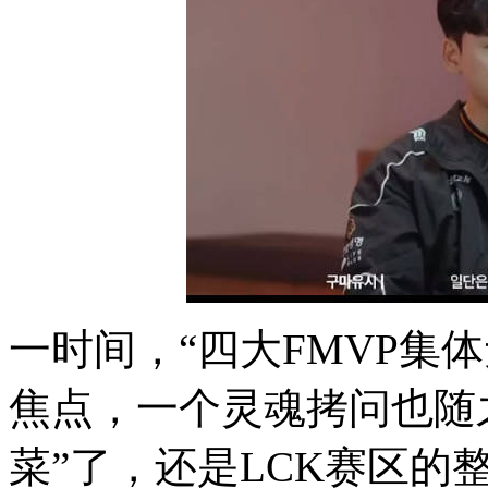
一时间，“四大FMVP集
焦点，一个灵魂拷问也随
菜”了，还是LCK赛区的