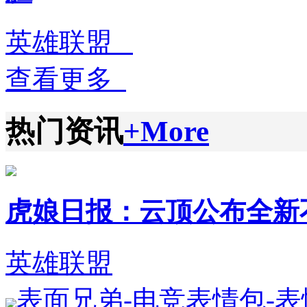
英雄联盟
查看更多
热门资讯
+More
虎娘日报：云顶公布全新不朽英
英雄联盟
表面兄弟-电竞表情包-