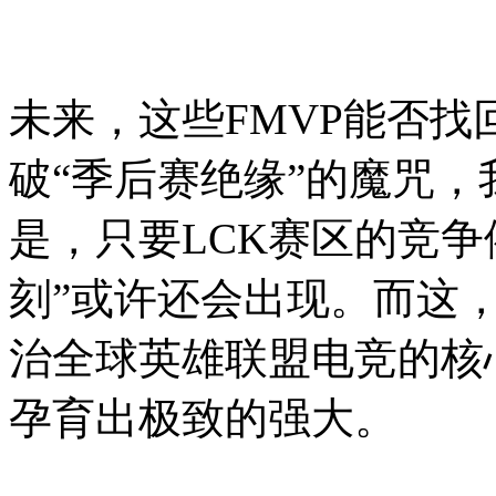
未来，这些FMVP能否
破“季后赛绝缘”的魔咒
是，只要LCK赛区的竞争
刻”或许还会出现。而这，
治全球英雄联盟电竞的核
孕育出极致的强大。