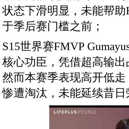
状态下滑明显，未能帮助
于季后赛门槛之前；
S15世界赛FMVP Guma
核心功臣，凭借超高输出
然而本赛季表现高开低走
惨遭淘汰，未能延续昔日