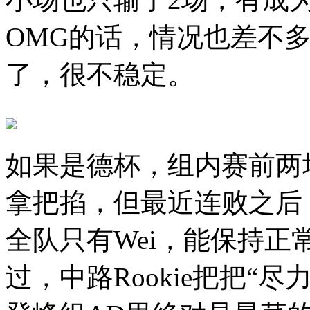
OMG的话，情况也差不多
了，很不稳定。
如果是德杯，组内赛前两场
拿把掐，但最近连败之后
全队只有Wei，能保持正常
过，中路Rookie把把“尽