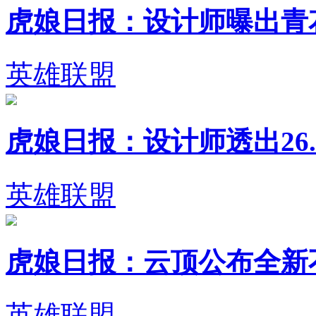
虎娘日报：设计师曝出青花瓷
英雄联盟
虎娘日报：设计师透出26.1
英雄联盟
虎娘日报：云顶公布全新不朽英
英雄联盟