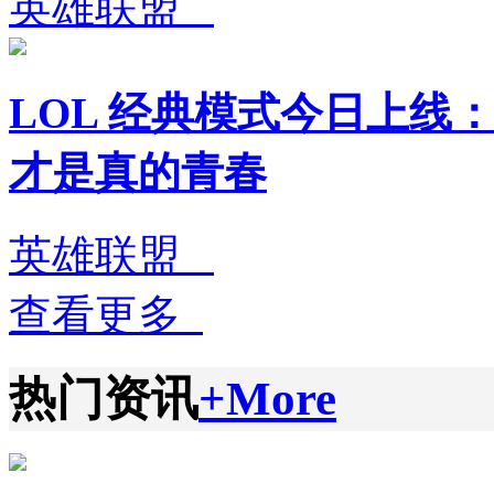
英雄联盟
LOL 经典模式今日上线：
才是真的青春
英雄联盟
查看更多
热门资讯
+More