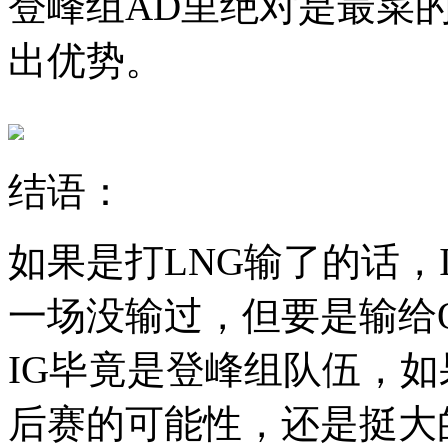
登峰组AD里绝对是最菜的
出优势。
结语：
如果是打LNG输了的话，
一场没输过，但要是输给
IG毕竟是登峰组队伍，
后赛的可能性，还是挺大