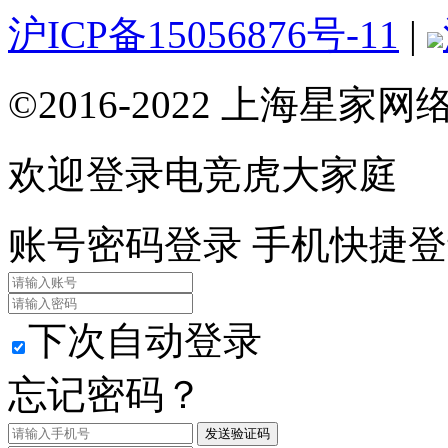
沪ICP备15056876号-11
|
©2016-2022 上海星
欢迎登录电竞虎大家庭
账号密码登录
手机快捷登
下次自动登录
忘记密码？
发送验证码