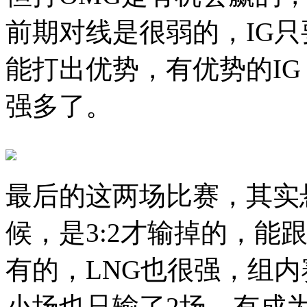
前期对线是很弱的，IG
能打出优势，有优势的IG
强多了。
最后的这两场比赛，其实
候，是3:2才输掉的，能
有的，LNG也很强，组
小场也只输了2场，有成