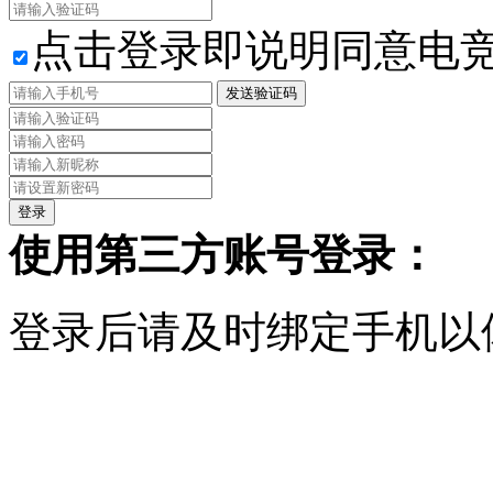
点击登录即说明同意电
发送验证码
使用第三方账号登录：
登录后请及时绑定手机以