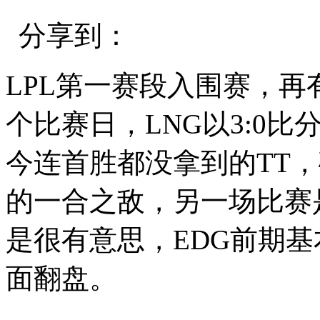
分享到：
LPL第一赛段入围赛，再
个比赛日，LNG以3:0
今连首胜都没拿到的TT，
的一合之敌，另一场比赛是
是很有意思，EDG前期
面翻盘。