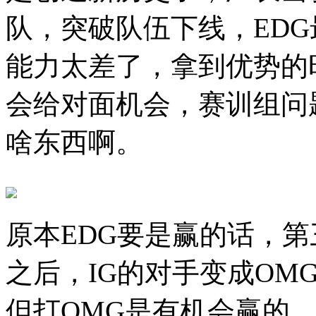
队，突破队伍下线，ED
能力太差了，拿到优势的
会给对面机会，赛训组问
啥东西啊。
原本EDG要是赢的话，第
之后，IG的对手变成OM
但打OMG是有机会赢的，