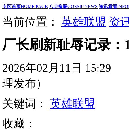
专区首页
HOME PAGE
八卦撸圈
GOSSIP NEWS
资讯看看
INFO
当前位置：
英雄联盟
资
厂长刷新耻辱记录：1
2026年02月11日 15
理发布）
关键词：
英雄联盟
收藏：