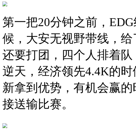
第一把20分钟之前，ED
候，大安无视野带线，给
还要打团，四个人排着队
逆天，经济领先4.4K的
新拿到优势，有机会赢的时
接送输比赛。