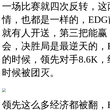
一场比赛就四次反转，这
情，也都是一样的，EDG
就有人开送，第三把能赢
会，决胜局是最逆天的，
的时候，领先对手8.6K，
时候被团灭。
领先这么多经济都被翻，