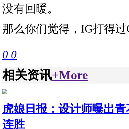
没有回暖。
那么你们觉得，IG打得过
0
0
相关资讯
+More
虎娘日报：设计师曝出青花
连胜