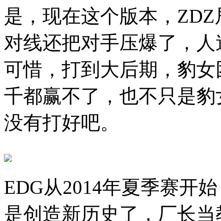
是，现在这个版本，ZD
对线还把对手压爆了，人造
可惜，打到大后期，豹女
千都赢不了，也不只是豹
没有打好吧。
EDG从2014年夏季赛开
是创造新历史了，厂长当