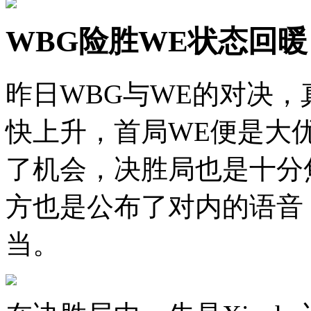
WBG险胜WE状态回暖，
昨日WBG与WE的对决
快上升，首局WE便是大
了机会，决胜局也是十分
方也是公布了对内的语音，
当。