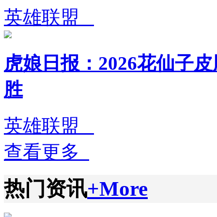
英雄联盟
虎娘日报：2026花仙子皮
胜
英雄联盟
查看更多
热门资讯
+More