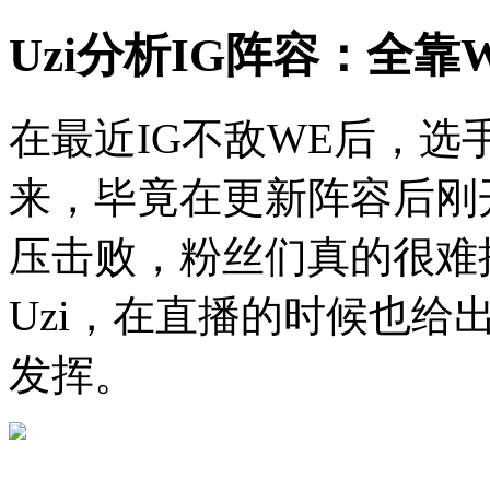
Uzi分析IG阵容：全
在最近IG不敌WE后，
来，毕竟在更新阵容后刚
压击败，粉丝们真的很难
Uzi，在直播的时候也给
发挥。