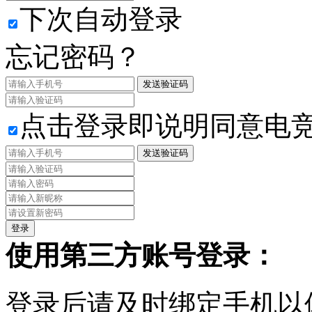
下次自动登录
忘记密码？
发送验证码
点击登录即说明同意电
发送验证码
使用第三方账号登录：
登录后请及时绑定手机以