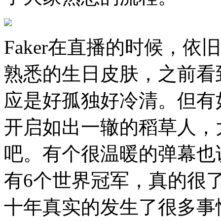
Faker在直播的时候，
熟悉的生日皮肤，之前看
应是好孤独好冷清。但有
开启如出一辙的稻草人，
吧。有个很温暖的弹幕也说
有6个世界冠军，真的很了
十年真实的发生了很多事