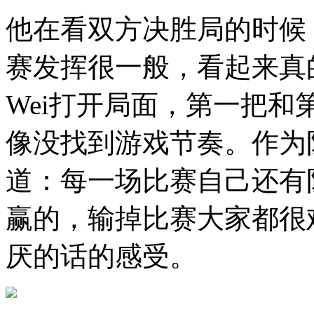
他在看双方决胜局的时候
赛发挥很一般，看起来真
Wei打开局面，第一把
像没找到游戏节奏。作为队
道：每一场比赛自己还有
赢的，输掉比赛大家都很
厌的话的感受。