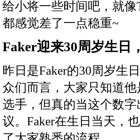
给小将一些时间吧，就像T
都感觉差了一点稳重~
Faker迎来30周岁
昨日是Faker的30周
众们而言，大家只知道他
选手，但真的当这个数字
议。Faker在生日当天
了大家熟悉的流程。