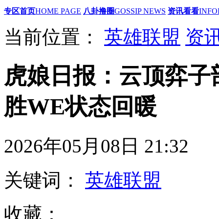
专区首页
HOME PAGE
八卦撸圈
GOSSIP NEWS
资讯看看
INFO
当前位置：
英雄联盟
资
虎娘日报：云顶弈子
胜WE状态回暖
2026年05月08日 21
关键词：
英雄联盟
收藏：