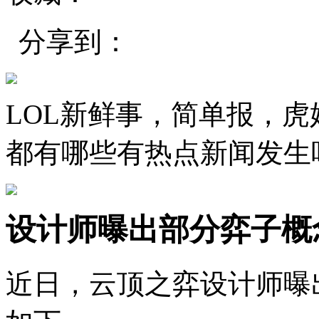
分享到：
LOL新鲜事，简单报，
都有哪些有热点新闻发生
设计师曝出部分弈子概
近日，云顶之弈设计师曝