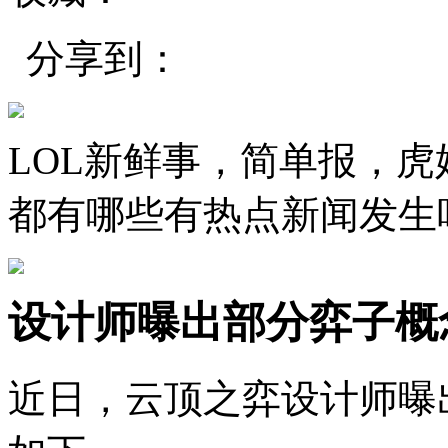
分享到：
LOL新鲜事，简单报，
都有哪些有热点新闻发生
设计师曝出部分弈子概
近日，云顶之弈设计师曝