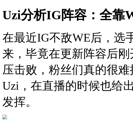
Uzi分析IG阵容：全
在最近IG不敌WE后，
来，毕竟在更新阵容后刚
压击败，粉丝们真的很难
Uzi，在直播的时候也给
发挥。