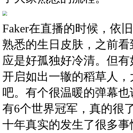
Faker在直播的时候，
熟悉的生日皮肤，之前看
应是好孤独好冷清。但有
开启如出一辙的稻草人，
吧。有个很温暖的弹幕也说
有6个世界冠军，真的很了
十年真实的发生了很多事