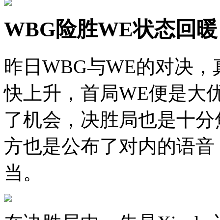
WBG险胜WE状态回暖，
昨日WBG与WE的对决
快上升，首局WE便是大
了机会，决胜局也是十分
方也是公布了对内的语音，
当。