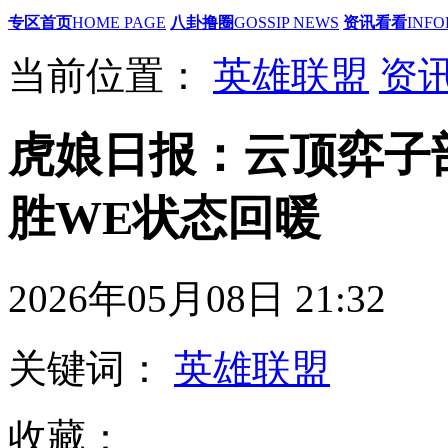
专区首页
HOME PAGE
八卦撸圈
GOSSIP NEWS
资讯看看
INFO
当前位置：
英雄联盟
资
虎娘日报：云顶弈子
胜WE状态回暖
2026年05月08日 21
关键词：
英雄联盟
收藏：