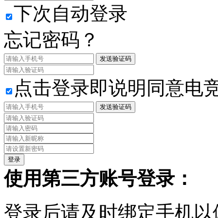
下次自动登录
忘记密码？
发送验证码
点击登录即说明同意电
发送验证码
使用第三方账号登录：
登录后请及时绑定手机以