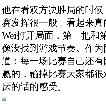
他在看双方决胜局的时候
赛发挥很一般，看起来真
Wei打开局面，第一把
像没找到游戏节奏。作为队
道：每一场比赛自己还有
赢的，输掉比赛大家都很
厌的话的感受。