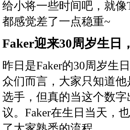
给小将一些时间吧，就像T
都感觉差了一点稳重~
Faker迎来30周岁
昨日是Faker的30周
众们而言，大家只知道他
选手，但真的当这个数字
议。Faker在生日当天
了大家熟悉的流程。