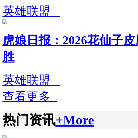
英雄联盟
虎娘日报：2026花仙子皮
胜
英雄联盟
查看更多
热门资讯
+More