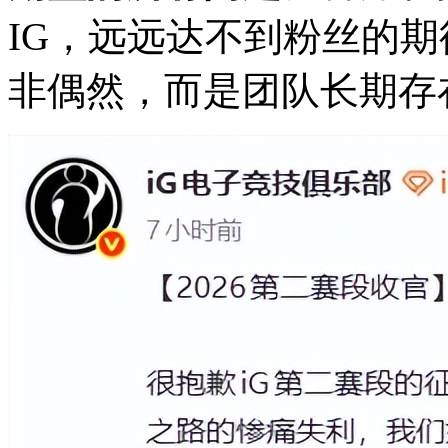
IG，远远达不到粉丝的
非偶然，而是团队长期存