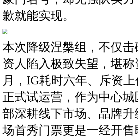
歉就能实现。
本次降级涅槃组，不仅击
资人陷入极致失望，堪称
月，IG耗时六年、斥资
正式试运营，作为中心城
部深耕线下市场、品牌升
场首秀门票更是一经开售