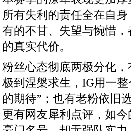
所有失利的责任全在自身
有的不甘、失望与惋惜，
的真实代价。
粉丝心态彻底两极分化，
极到涅槃求生，IG用一
的期待”；也有老粉依旧
更有网友犀利点评，如今
豪门名号，却无强队实力