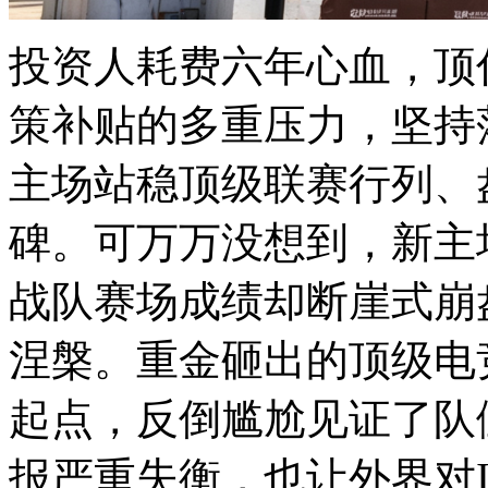
投资人耗费六年心血，顶
策补贴的多重压力，坚持
主场站稳顶级联赛行列、
碑。可万万没想到，新主
战队赛场成绩却断崖式崩
涅槃。重金砸出的顶级电
起点，反倒尴尬见证了队
报严重失衡，也让外界对