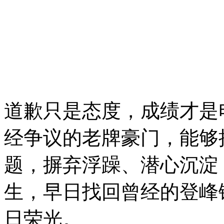
道歉只是态度，成绩才是
经争议的老牌豪门，能够
题，摒弃浮躁、潜心沉淀
生，早日找回曾经的登峰
日荣光。