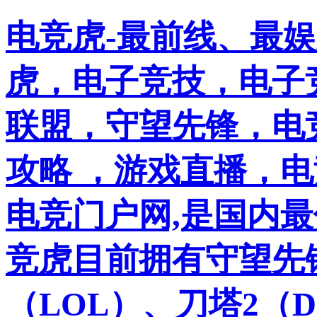
电竞虎-最前线、最
虎，电子竞技，电子竞
联盟，守望先锋，电
攻略 ，游戏直播，
电竞门户网,是国内
竞虎目前拥有守望先
（LOL）、刀塔2（