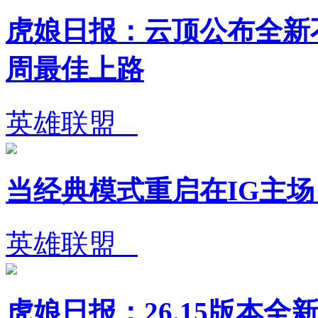
虎娘日报：云顶公布全新不
周最佳上路
英雄联盟
当经典模式重启在IG主
英雄联盟
虎娘日报：26.15版本全