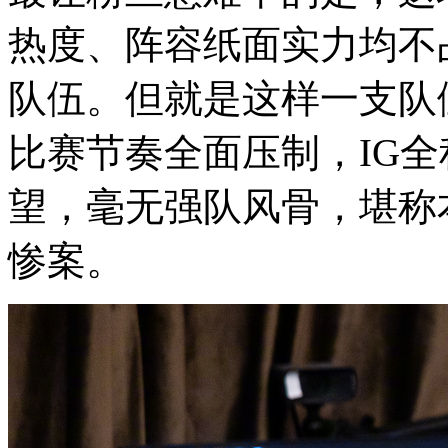
热度、阵容纸面实力均不
队伍。但就是这样一支队
比赛节奏全面压制，IG
望，毫无强队风骨，堪称
惨案。