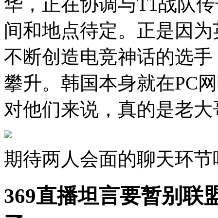
华，正在协调与T1战队传
间和地点待定。正是因为
不断创造电竞神话的选手
攀升。韩国本身就在PC
对他们来说，真的是老大
期待两人会面的聊天环节
369直播坦言要暂别