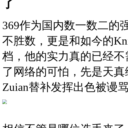
了
369作为国内数一数二
不胜数，更是和如今的Kn
档，他的实力真的已经不
了网络的可怕，先是天真维
Zuian替补发挥出色被谩