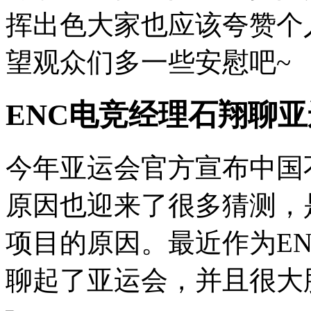
挥出色大家也应该夸赞个
望观众们多一些安慰吧~
ENC电竞经理石翔聊
今年亚运会官方宣布中国
原因也迎来了很多猜测，
项目的原因。最近作为E
聊起了亚运会，并且很大