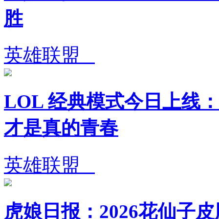
胜
英雄联盟
LOL 经典模式今日上线：
才是真的青春
英雄联盟
虎娘日报：2026花仙子皮