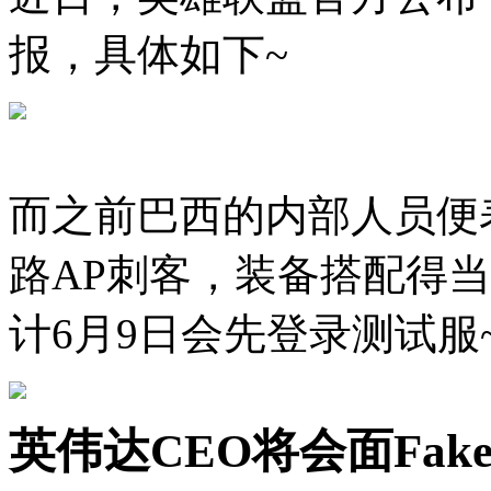
报，具体如下~
而之前巴西的内部人员便
路AP刺客，装备搭配得
计6月9日会先登录测试服
英伟达CEO将会面Fa