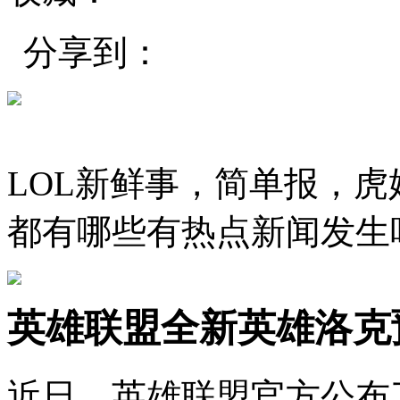
分享到：
LOL新鲜事，简单报，
都有哪些有热点新闻发生
英雄联盟全新英雄洛克
近日，英雄联盟官方公布