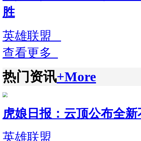
胜
英雄联盟
查看更多
热门资讯
+More
虎娘日报：云顶公布全新不朽英
英雄联盟