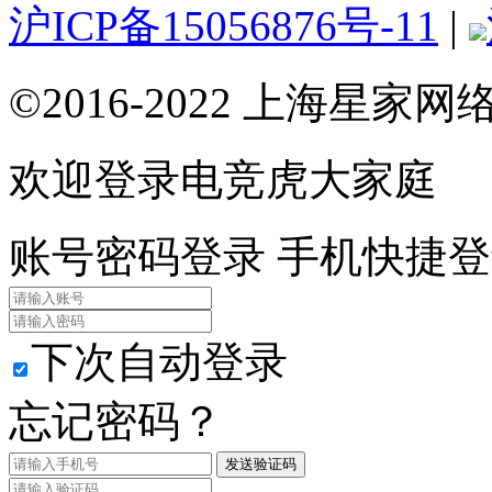
沪ICP备15056876号-11
|
©2016-2022 上海星
欢迎登录电竞虎大家庭
账号密码登录
手机快捷登
下次自动登录
忘记密码？
发送验证码