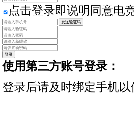
点击登录即说明同意电
发送验证码
使用第三方账号登录：
登录后请及时绑定手机以