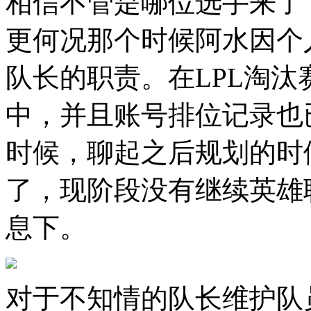
相信不管是哪位选手来了
更何况那个时候阿水因个
队长的职责。在LPL淘汰
中，并且账号排位记录也
时候，聊起之后规划的时
了，现阶段没有继续英雄
息下。
对于不知情的队长维护队员