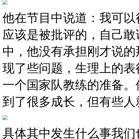
他在节目中说道：我可以
应该是被批评的，自己敢
中，他没有承担刚才说的
现了些问题，生理上的表
一个国家队教练的准备。像
到了很多成长，但有些人
具体其中发生什么事我们