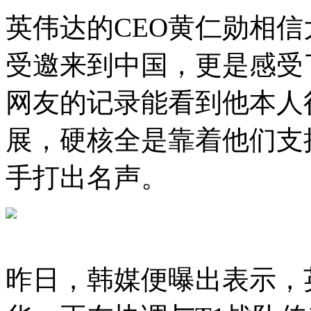
英伟达的CEO黄仁勋相
受邀来到中国，更是感受
网友的记录能看到他本人
展，硬核全是靠着他们支
手打出名声。
昨日，韩媒便曝出表示，