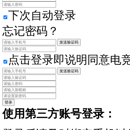
下次自动登录
忘记密码？
发送验证码
点击登录即说明同意电
发送验证码
使用第三方账号登录：