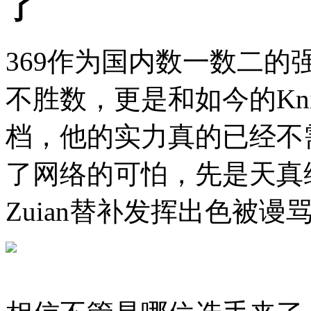
了
369作为国内数一数二
不胜数，更是和如今的Kn
档，他的实力真的已经不
了网络的可怕，先是天真维
Zuian替补发挥出色被谩