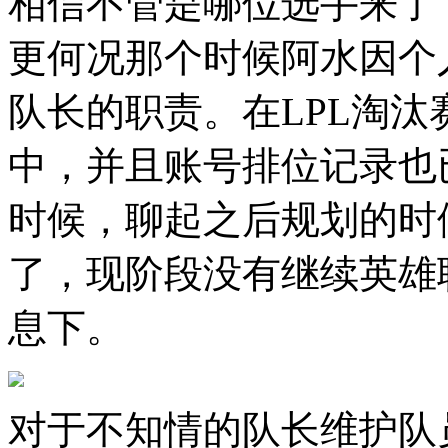
相信不管是哪位选手来了
更何况那个时候阿水因个
队长的职责。在LPL淘汰
中，并且账号排位记录也
时候，聊起之后规划的时
了，现阶段没有继续英雄
息下。
对于不知情的队长维护队员