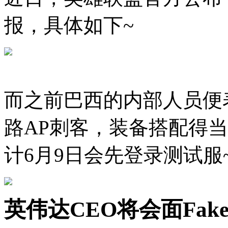
报，具体如下~
而之前巴西的内部人员便
路AP刺客，装备搭配得
计6月9日会先登录测试服
英伟达CEO将会面Fa