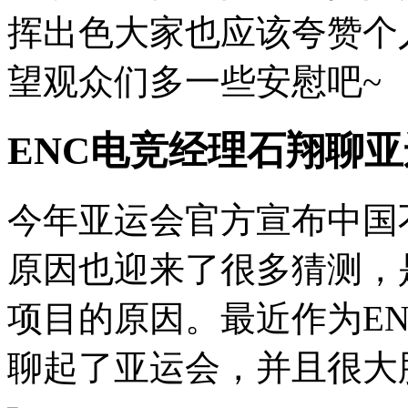
挥出色大家也应该夸赞个
望观众们多一些安慰吧~
ENC电竞经理石翔聊
今年亚运会官方宣布中国
原因也迎来了很多猜测，
项目的原因。最近作为E
聊起了亚运会，并且很大