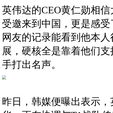
英伟达的CEO黄仁勋相
受邀来到中国，更是感受
网友的记录能看到他本人
展，硬核全是靠着他们支
手打出名声。
昨日，韩媒便曝出表示，