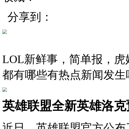
分享到：
LOL新鲜事，简单报，
都有哪些有热点新闻发生
英雄联盟全新英雄洛克
近日，英雄联盟官方公布