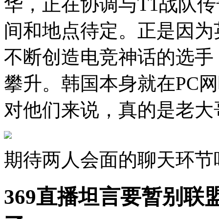
华，正在协调与T1战队传
间和地点待定。正是因为
不断创造电竞神话的选手
攀升。韩国本身就在PC
对他们来说，真的是老大
期待两人会面的聊天环节
369直播坦言要暂别