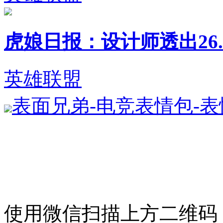
虎娘日报：设计师透出26.1
英雄联盟
表面兄弟-电竞表情包-
使用微信扫描上方二维码