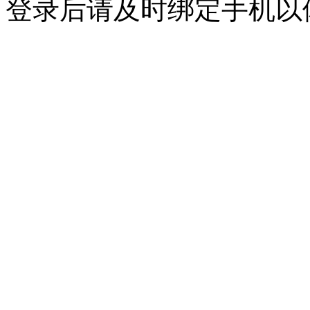
登录后请及时绑定手机以