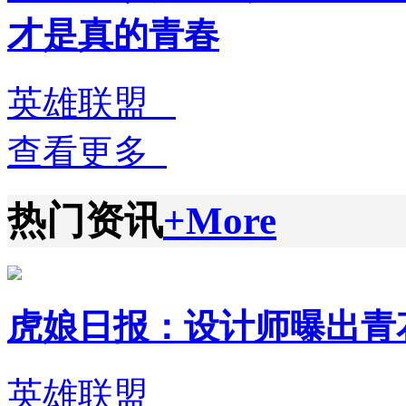
才是真的青春
英雄联盟
查看更多
热门资讯
+More
虎娘日报：设计师曝出青花瓷
英雄联盟