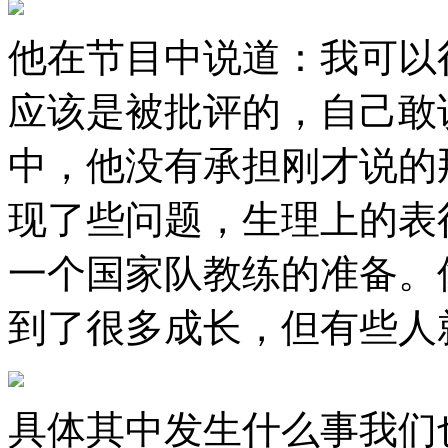
他在节目中说道：我可以
应该是被批评的，自己敢
中，他没有承担刚才说的
现了些问题，生理上的表
一个国家队教练的准备。像
到了很多成长，但有些人
具体其中发生什么事我们