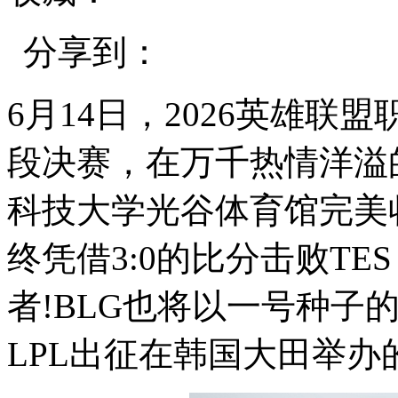
分享到：
6月14日，2026英雄联盟
段决赛，在万千热情洋溢
科技大学光谷体育馆完美
终凭借3:0的比分击败TE
者!BLG也将以一号种子
LPL出征在韩国大田举办的2