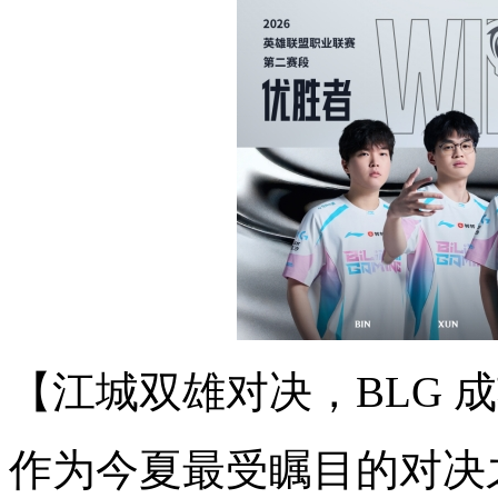
【江城双雄对决，BLG 
作为今夏最受瞩目的对决之