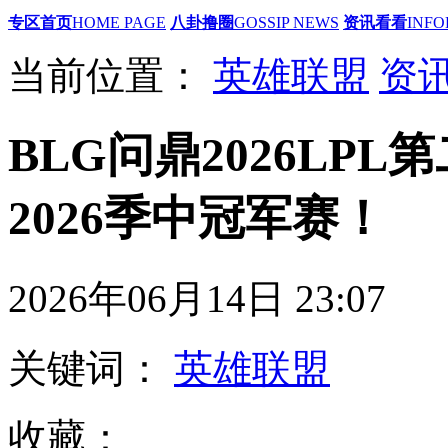
专区首页
HOME PAGE
八卦撸圈
GOSSIP NEWS
资讯看看
INFO
当前位置：
英雄联盟
资
BLG问鼎2026LPL
2026季中冠军赛！
2026年06月14日 23
关键词：
英雄联盟
收藏：