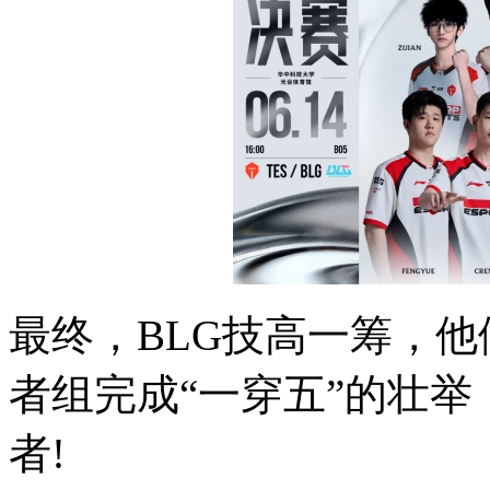
最终，BLG技高一筹，他
者组完成“一穿五”的壮举，
者!