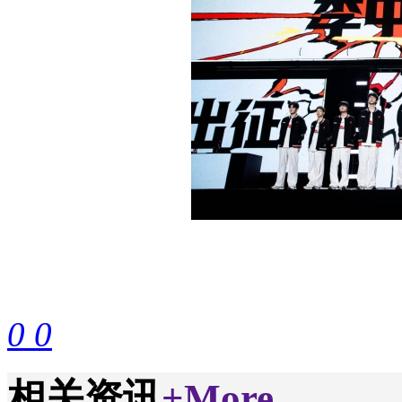
0
0
相关资讯
+More