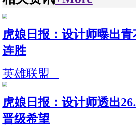
虎娘日报：设计师曝出青花
连胜
英雄联盟
虎娘日报：设计师透出26.
晋级希望