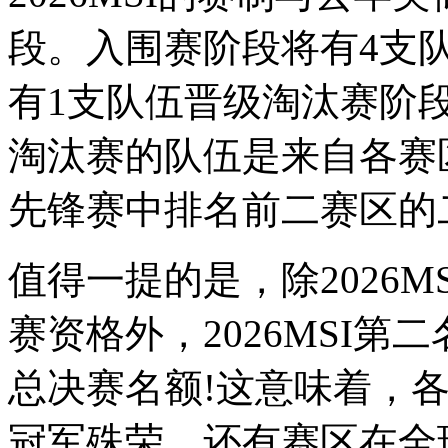
段。入围赛阶段将有4支
有1支队伍晋级淘汰赛阶
淘汰赛的队伍是来自各赛
先锋赛中排名前二赛区的
值得一提的是，除2026M
赛资格外，2026MSI
总决赛名额!这意味着，各
冠军殊荣，还有赛区在全