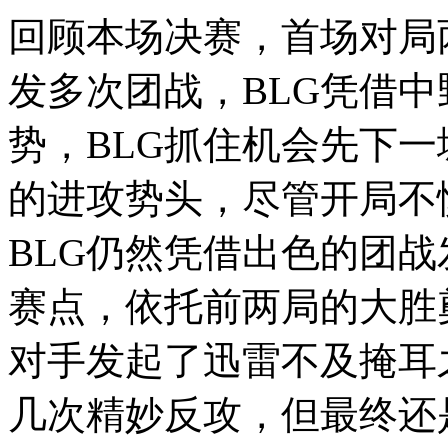
回顾本场决赛，首场对局
发多次团战，BLG凭借
势，BLG抓住机会先下一
的进攻势头，尽管开局不
BLG仍然凭借出色的团
赛点，依托前两局的大胜
对手发起了迅雷不及掩耳之
几次精妙反攻，但最终还