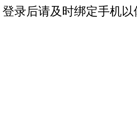
登录后请及时绑定手机以