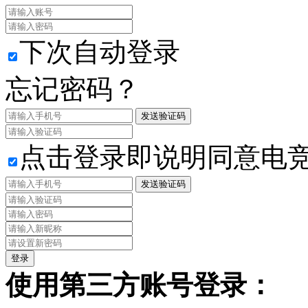
下次自动登录
忘记密码？
发送验证码
点击登录即说明同意电
发送验证码
使用第三方账号登录：