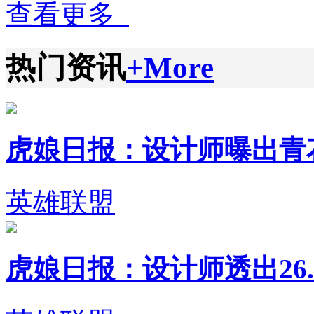
查看更多
热门资讯
+More
虎娘日报：设计师曝出青花瓷
英雄联盟
虎娘日报：设计师透出26.1