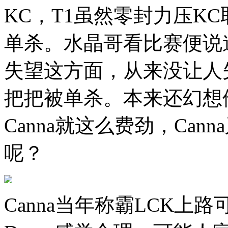
KC，T1虽然零封力压KC
单杀。水晶哥看比赛便说道
失望这方面，从来没让人
把把被单杀。本来还幻想他打
Canna就这么费劲，Can
呢？
Canna当年称霸LCK上