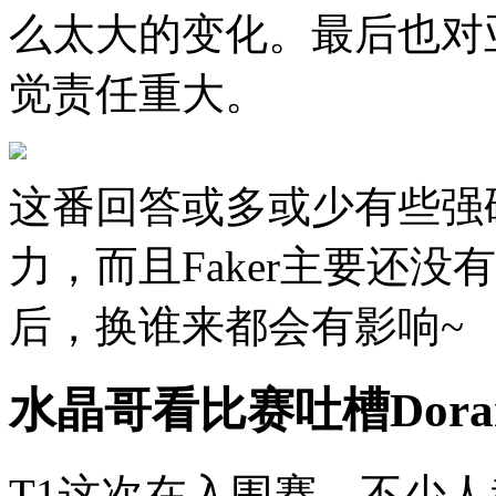
么太大的变化。最后也对
觉责任重大。
这番回答或多或少有些强
力，而且Faker主要还
后，换谁来都会有影响~
水晶哥看比赛吐槽Dor
T1这次在入围赛，不少