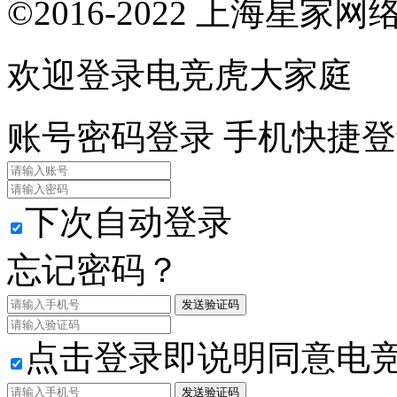
©2016-2022 上海星
欢迎登录电竞虎大家庭
账号密码登录
手机快捷登
下次自动登录
忘记密码？
发送验证码
点击登录即说明同意电
发送验证码