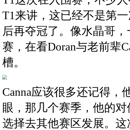
T1来讲，这已经不是第
后再夺冠了。像水晶哥，
赛，在看Doran与老前辈
槽。
Canna应该很多还记得
眼，那几个赛季，他的对
选择去其他赛区发展。这