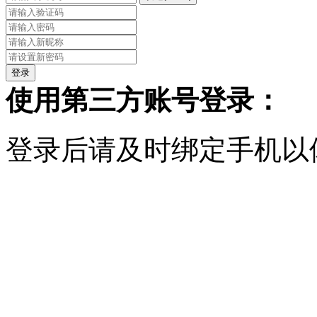
使用第三方账号登录：
登录后请及时绑定手机以