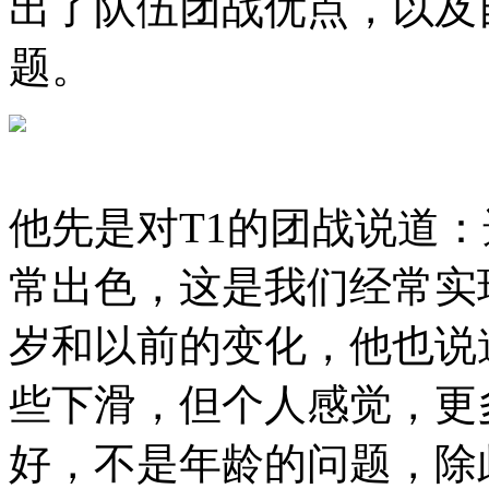
出了队伍团战优点，以及
题。
他先是对T1的团战说道
常出色，这是我们经常实
岁和以前的变化，他也说
些下滑，但个人感觉，更
好，不是年龄的问题，除