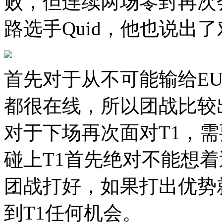
败，但连续两场零封再次
路选手Quid，他也说出
首先对于从不可能输给E
都很在线，所以团战比较
对于下场再次面对T1，
碰上T1首先绝对不能想
团战打好，如果打出优势
到T1任何机会。