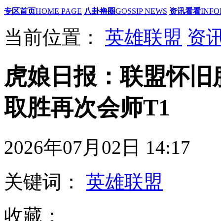
专区首页
HOME PAGE
八卦撸圈
GOSSIP NEWS
资讯看看
INFO
当前位置：
英雄联盟
资
虎娘日报：联盟怀旧服
取胜再次会师T1
2026年07月02日 14
关键词：
英雄联盟
收藏：