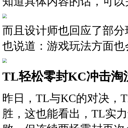
知道具体内容的话，可以关
而且设计师也回应了部分
也说道：游戏玩法方面也
TL轻松零封KC冲击淘汰
昨日，TL与KC的对决，
胜，这也能看出，TL实力