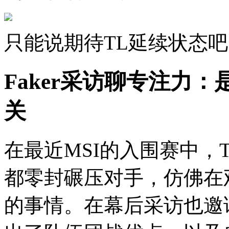
只能说期待TL延续状态吧
Faker采访聊专注力
关
在最近MSI的入围赛中，
都零封碾压对手，仿佛在
的事情。在幕后采访也邀请