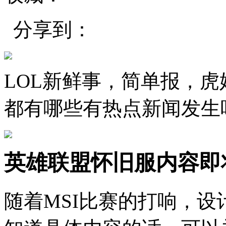
分享到：
LOL新鲜事，简单报，
都有哪些有热点新闻发生
英雄联盟怀旧服内容即
随着MSI比赛的打响，