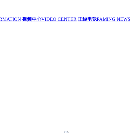
RMATION
视频中心
VIDEO CENTER
正经电竞
PAMING NEWS