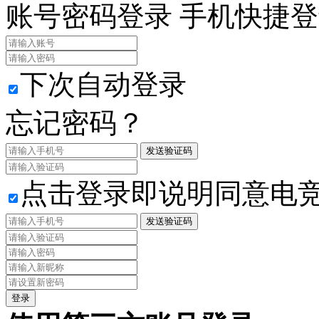
账号密码登录
手机快捷登
下次自动登录
忘记密码？
发送验证码
点击登录即说明同意电
发送验证码