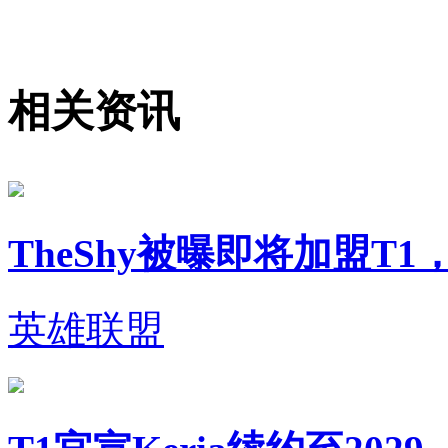
相关资讯
TheShy被曝即将加盟T
英雄联盟