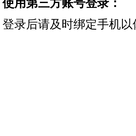
使用第三方账号登录：
登录后请及时绑定手机以