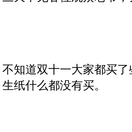
不知道双十一大家都买了
生纸什么都没有买。