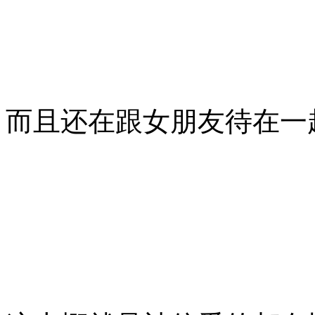
而且还在跟女朋友待在一