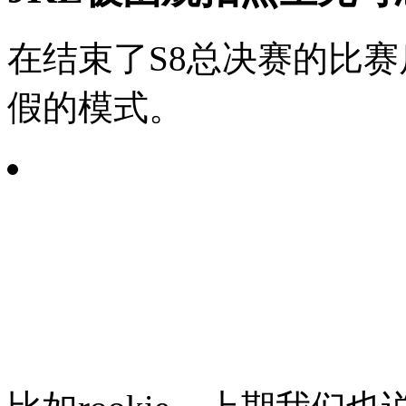
在结束了S8总决赛的比赛
假的模式。