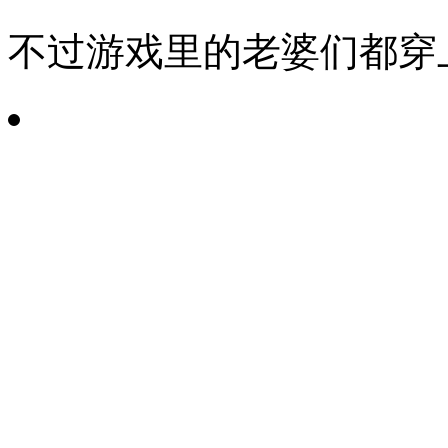
不过游戏里的老婆们都穿