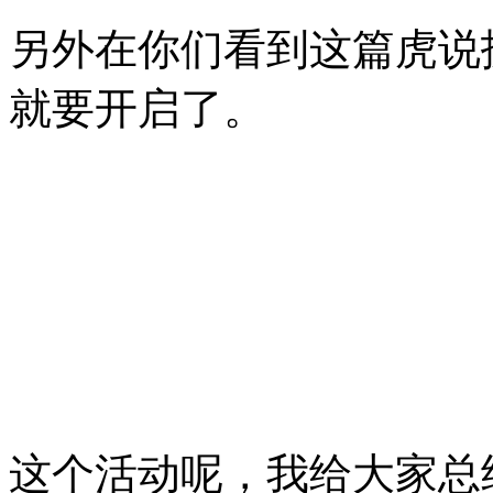
另外在你们看到这篇虎说
就要开启了。
这个活动呢，我给大家总