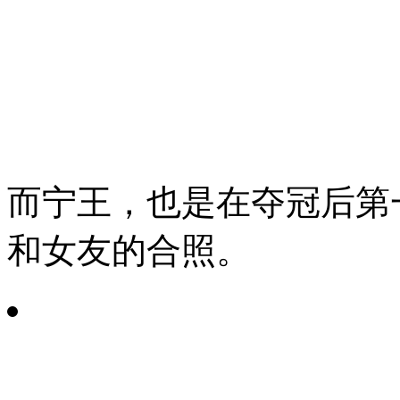
而宁王，也是在夺冠后第
和女友的合照。