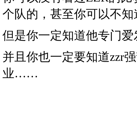
个队的，甚至你可以不知
但是你一定知道他专门爱
并且你也一定要知道zzr
业……