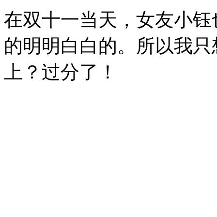
在双十一当天，女友小钰
的明明白白的。所以我只
上？过分了！