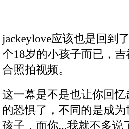
jackeylove应该也是
个18岁的小孩子而已，
合照拍视频。
这一幕是不是也让你回忆
的恐惧了，不同的是成为
孩子，而你...我就不多说