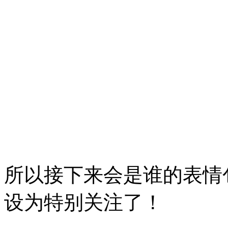
所以接下来会是谁的表情包
设为特别关注了！