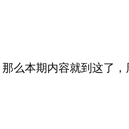
那么本期内容就到这了，