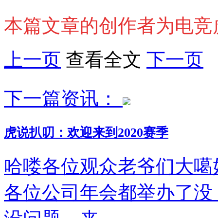
本篇文章的创作者为电竞
上一页
查看全文
下一页
下一篇资讯：
虎说扒叨：欢迎来到2020赛季
哈喽各位观众老爷们大噶好
各位公司年会都举办了没