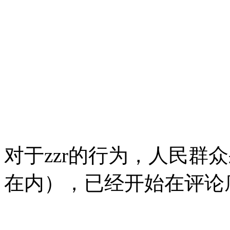
对于zzr的行为，人民群
在内），已经开始在评论