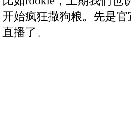
比如rookie，上期我们也
开始疯狂撒狗粮。先是官
直播了。