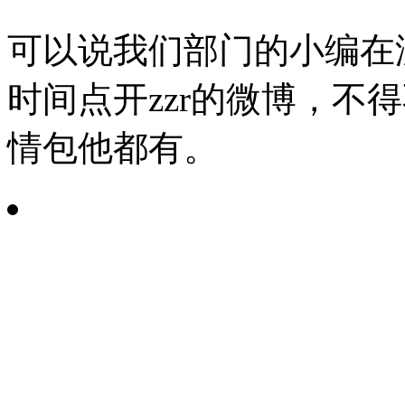
可以说我们部门的小编在
时间点开zzr的微博，不
情包他都有。