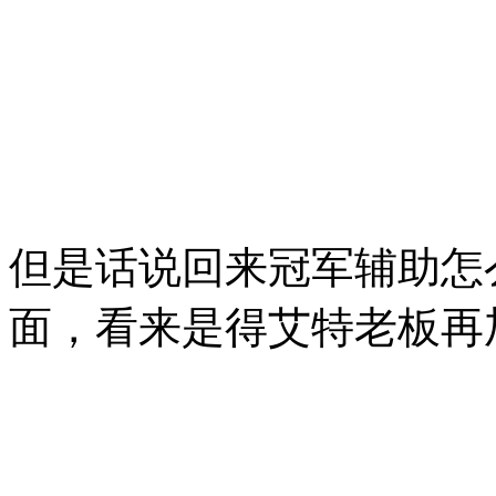
但是话说回来冠军辅助怎
面，看来是得艾特老板再