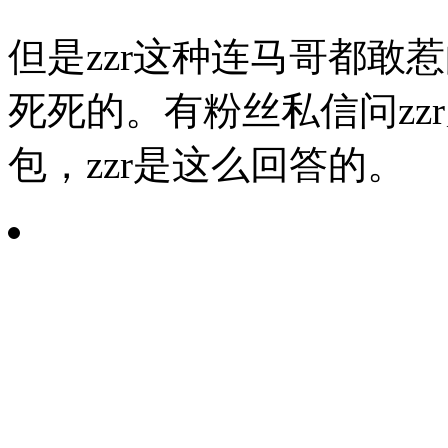
但是zzr这种连马哥都敢
死死的。有粉丝私信问zzr
包，zzr是这么回答的。