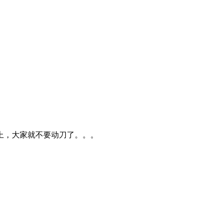
上，大家就不要动刀了。。。