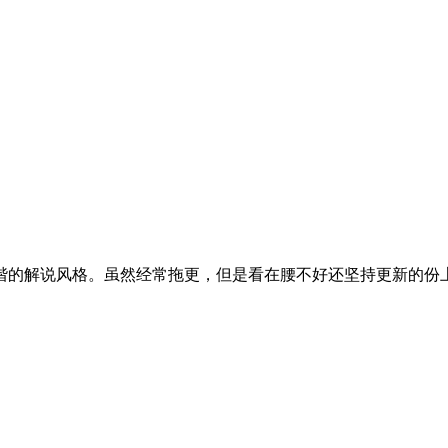
谐的解说风格。虽然经常拖更，但是看在腰不好还坚持更新的份